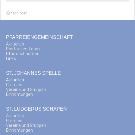
nach oben
PFARREIENGEMEINSCHAFT
Aktuelles
Pastorales Team
Pfarrnachrichten
Links
ST. JOHANNES SPELLE
Aktuelles
Gremien
Vereine und Gruppen
Einrichtungen
ST. LUDGERUS SCHAPEN
Aktuelles
Gremien
Vereine und Gruppen
Einrichtungen