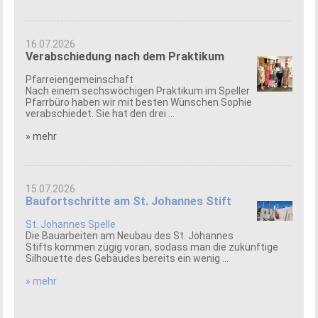
16.07.2026
Verabschiedung nach dem Praktikum
Pfarreiengemeinschaft
Nach einem sechswöchigen Praktikum im Speller
Pfarrbüro haben wir mit besten Wünschen Sophie
verabschiedet. Sie hat den drei ...
» mehr
15.07.2026
Baufortschritte am St. Johannes Stift
St. Johannes Spelle
Die Bauarbeiten am Neubau des St. Johannes
Stifts kommen zügig voran, sodass man die zukünftige
Silhouette des Gebäudes bereits ein wenig ...
» mehr