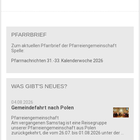
PFARRBRIEF
Zum aktuellen Pfarrbrief der Pfarreiengemeinschaft
Spelle:
Pfarrnachrichten 31.-33. Kalenderwoche 2026
WAS GIBT'S NEUES?
04.08.2026
Gemeindefahrt nach Polen
Pfarreiengemeinschaft
Am vergangenen Samstag ist eine Reisegruppe
unserer Pfarreiengemeinschaft aus Polen
zurückgekehrt, die vom 26.07. bis 01.08.2026 unter der ...