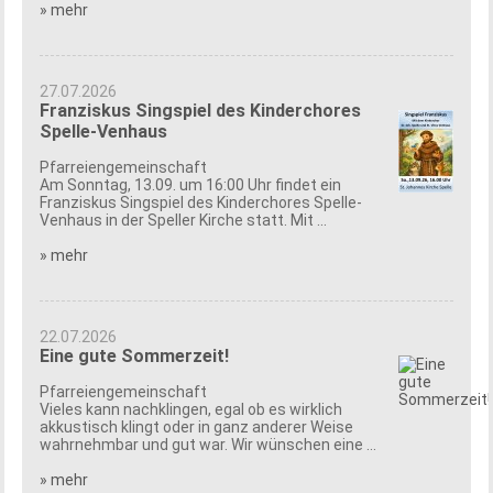
» mehr
27.07.2026
Franziskus Singspiel des Kinderchores
Spelle-Venhaus
Pfarreiengemeinschaft
Am Sonntag, 13.09. um 16:00 Uhr findet ein
Franziskus Singspiel des Kinderchores Spelle-
Venhaus in der Speller Kirche statt. Mit ...
» mehr
22.07.2026
Eine gute Sommerzeit!
Pfarreiengemeinschaft
Vieles kann nachklingen, egal ob es wirklich
akkustisch klingt oder in ganz anderer Weise
wahrnehmbar und gut war. Wir wünschen eine ...
» mehr