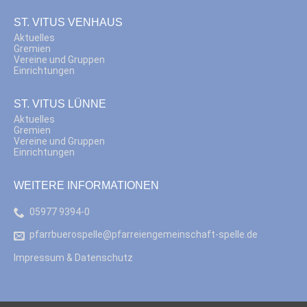
ST. VITUS VENHAUS
Aktuelles
Gremien
Vereine und Gruppen
Einrichtungen
ST. VITUS LÜNNE
Aktuelles
Gremien
Vereine und Gruppen
Einrichtungen
WEITERE INFORMATIONEN
05977 9394-0
pfarrbuerospelle@pfarreiengemeinschaft-spelle.de
Impressum & Datenschutz