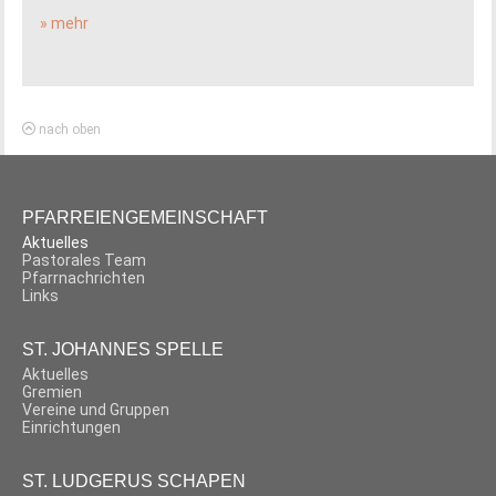
» mehr
nach oben
PFARREIENGEMEINSCHAFT
Aktuelles
Pastorales Team
Pfarrnachrichten
Links
ST. JOHANNES SPELLE
Aktuelles
Gremien
Vereine und Gruppen
Einrichtungen
ST. LUDGERUS SCHAPEN