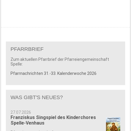
PFARRBRIEF
Zum aktuellen Pfarrbrief der Pfarreiengemeinschaft
Spelle:
Pfarrnachrichten 31.-33. Kalenderwoche 2026
WAS GIBT'S NEUES?
27.07.2026
Franziskus Singspiel des Kinderchores
Spelle-Venhaus