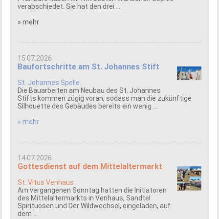
verabschiedet. Sie hat den drei ...
» mehr
15.07.2026
Baufortschritte am St. Johannes Stift
St. Johannes Spelle
Die Bauarbeiten am Neubau des St. Johannes
Stifts kommen zügig voran, sodass man die zukünftige
Silhouette des Gebäudes bereits ein wenig ...
» mehr
14.07.2026
Gottesdienst auf dem Mittelaltermarkt
St. Vitus Venhaus
Am vergangenen Sonntag hatten die Initiatoren
des Mittelaltermarkts in Venhaus, Sandtel
Spirituosen und Der Wildwechsel, eingeladen, auf
dem ...