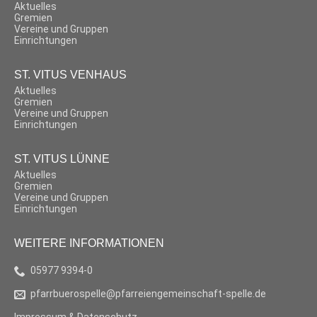
Aktuelles
Gremien
Vereine und Gruppen
Einrichtungen
ST. VITUS VENHAUS
Aktuelles
Gremien
Vereine und Gruppen
Einrichtungen
ST. VITUS LÜNNE
Aktuelles
Gremien
Vereine und Gruppen
Einrichtungen
WEITERE INFORMATIONEN
05977 9394-0
pfarrbuerospelle@pfarreiengemeinschaft-spelle.de