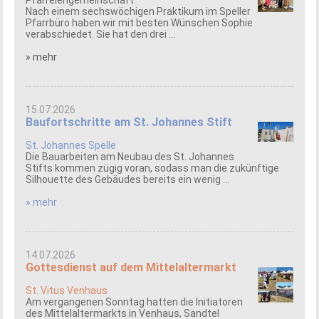
Pfarreiengemeinschaft
Nach einem sechswöchigen Praktikum im Speller
Pfarrbüro haben wir mit besten Wünschen Sophie
verabschiedet. Sie hat den drei ...
» mehr
15.07.2026
Baufortschritte am St. Johannes Stift
St. Johannes Spelle
Die Bauarbeiten am Neubau des St. Johannes
Stifts kommen zügig voran, sodass man die zukünftige
Silhouette des Gebäudes bereits ein wenig ...
» mehr
14.07.2026
Gottesdienst auf dem Mittelaltermarkt
St. Vitus Venhaus
Am vergangenen Sonntag hatten die Initiatoren
des Mittelaltermarkts in Venhaus, Sandtel