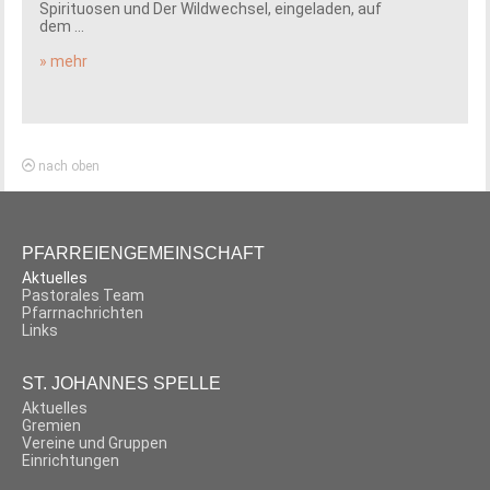
Spirituosen und Der Wildwechsel, eingeladen, auf
dem ...
» mehr
nach oben
PFARREIENGEMEINSCHAFT
Aktuelles
Pastorales Team
Pfarrnachrichten
Links
ST. JOHANNES SPELLE
Aktuelles
Gremien
Vereine und Gruppen
Einrichtungen