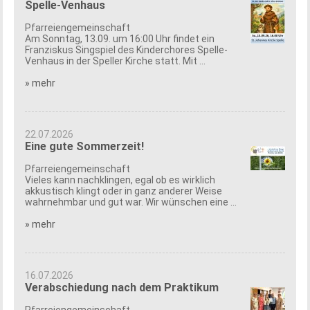
Spelle-Venhaus
Pfarreiengemeinschaft
Am Sonntag, 13.09. um 16:00 Uhr findet ein
Franziskus Singspiel des Kinderchores Spelle-
Venhaus in der Speller Kirche statt. Mit ...
» mehr
22.07.2026
Eine gute Sommerzeit!
Pfarreiengemeinschaft
Vieles kann nachklingen, egal ob es wirklich
akkustisch klingt oder in ganz anderer Weise
wahrnehmbar und gut war. Wir wünschen eine ...
» mehr
16.07.2026
Verabschiedung nach dem Praktikum