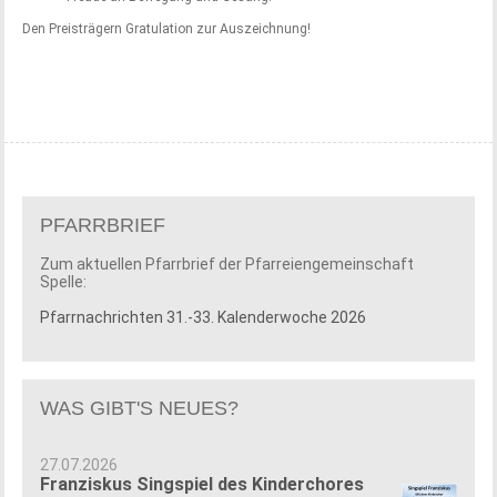
Den Preisträgern Gratulation zur Auszeichnung!
PFARRBRIEF
Zum aktuellen Pfarrbrief der Pfarreiengemeinschaft
Spelle:
Pfarrnachrichten 31.-33. Kalenderwoche 2026
WAS GIBT'S NEUES?
27.07.2026
Franziskus Singspiel des Kinderchores