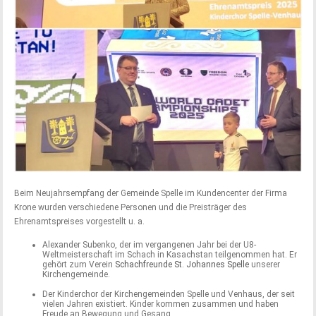
Beim Neujahrsempfang der Gemeinde Spelle im Kundencenter der Firma
Krone wurden verschiedene Personen und die Preisträger des
Ehrenamtspreises vorgestellt u. a.
Alexander Subenko, der im vergangenen Jahr bei der U8-
Weltmeisterschaft im Schach in Kasachstan teilgenommen hat. Er
gehört zum Verein
Schachfreunde St. Johannes Spelle
unserer
Kirchengemeinde.
Der Kinderchor der Kirchengemeinden Spelle und Venhaus, der seit
vielen Jahren existiert. Kinder kommen zusammen und haben
Freude an Bewegung und Gesang.