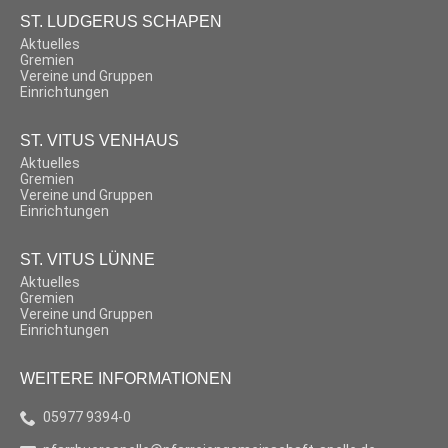
ST. LUDGERUS SCHAPEN
Aktuelles
Gremien
Vereine und Gruppen
Einrichtungen
ST. VITUS VENHAUS
Aktuelles
Gremien
Vereine und Gruppen
Einrichtungen
ST. VITUS LÜNNE
Aktuelles
Gremien
Vereine und Gruppen
Einrichtungen
WEITERE INFORMATIONEN
05977 9394-0