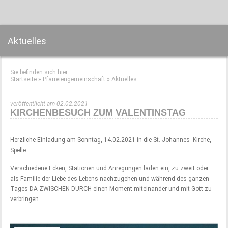
Aktuelles
Sie befinden sich hier:
Startseite
»
Pfarreiengemeinschaft
»
Aktuelles
veröffentlicht am 02.02.2021
KIRCHENBESUCH ZUM VALENTINSTAG
Herzliche Einladung am Sonntag, 14.02.2021 in die St.-Johannes- Kirche,
Spelle.
Verschiedene Ecken, Stationen und Anregungen laden ein, zu zweit oder
als Familie der Liebe des Lebens nachzugehen und während des ganzen
Tages DA ZWISCHEN DURCH einen Moment miteinander und mit Gott zu
verbringen.