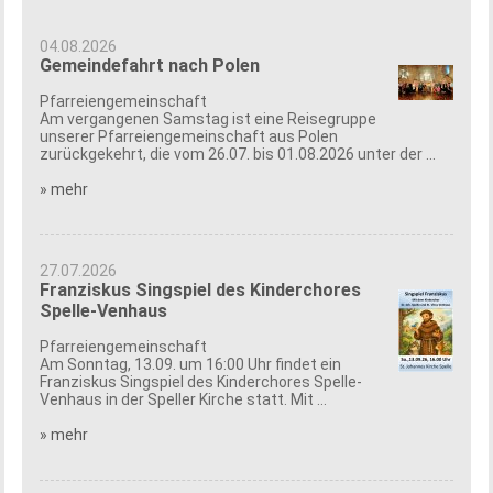
04.08.2026
Gemeindefahrt nach Polen
Pfarreiengemeinschaft
Am vergangenen Samstag ist eine Reisegruppe
unserer Pfarreiengemeinschaft aus Polen
zurückgekehrt, die vom 26.07. bis 01.08.2026 unter der ...
» mehr
27.07.2026
Franziskus Singspiel des Kinderchores
Spelle-Venhaus
Pfarreiengemeinschaft
Am Sonntag, 13.09. um 16:00 Uhr findet ein
Franziskus Singspiel des Kinderchores Spelle-
Venhaus in der Speller Kirche statt. Mit ...
» mehr