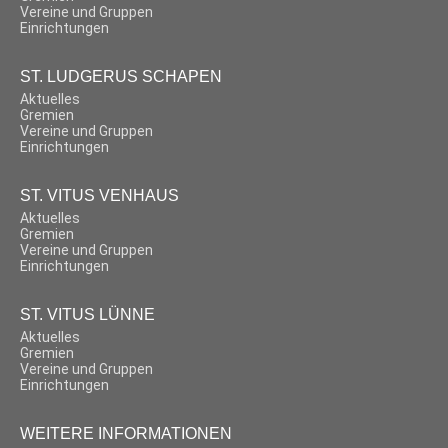
Vereine und Gruppen
Einrichtungen
ST. LUDGERUS SCHAPEN
Aktuelles
Gremien
Vereine und Gruppen
Einrichtungen
ST. VITUS VENHAUS
Aktuelles
Gremien
Vereine und Gruppen
Einrichtungen
ST. VITUS LÜNNE
Aktuelles
Gremien
Vereine und Gruppen
Einrichtungen
WEITERE INFORMATIONEN