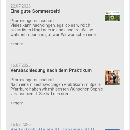
22.07.2026
Eine gute Sommerzeit!
Pfarreiengemeinschaft
Vieles kann nachklingen, egal ob es wirklich
akkustisch klingt oder in ganz anderer Weise
wahrnehmbar und gut war. Wir wünschen eine ...
» mehr
16.07.2026
Verabschiedung nach dem Praktikum
Pfarreiengemeinschaft
Nach einem sechswöchigen Praktikum im Speller
Pfarrbüro haben wir mit besten Wünschen Sophie
verabschiedet. Sie hat den drei ...
» mehr
15.07.2026
Baufortschritte am St. Johannes Stift