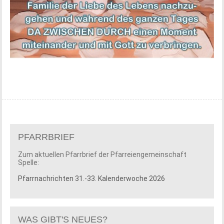
PFARRBRIEF
Zum aktuellen Pfarrbrief der Pfarreiengemeinschaft
Spelle:
Pfarrnachrichten 31.-33. Kalenderwoche 2026
WAS GIBT'S NEUES?