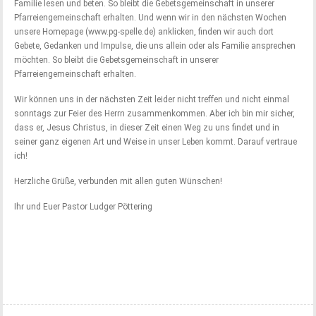
Familie lesen und beten. So bleibt die Gebetsgemeinschaft in unserer
Pfarreiengemeinschaft erhalten. Und wenn wir in den nächsten Wochen
unsere Homepage (www.pg-spelle.de) anklicken, finden wir auch dort
Gebete, Gedanken und Impulse, die uns allein oder als Familie ansprechen
möchten. So bleibt die Gebetsgemeinschaft in unserer
Pfarreiengemeinschaft erhalten.
Wir können uns in der nächsten Zeit leider nicht treffen und nicht einmal
sonntags zur Feier des Herrn zusammenkommen. Aber ich bin mir sicher,
dass er, Jesus Christus, in dieser Zeit einen Weg zu uns findet und in
seiner ganz eigenen Art und Weise in unser Leben kommt. Darauf vertraue
ich!
Herzliche Grüße, verbunden mit allen guten Wünschen!
Ihr und Euer Pastor Ludger Pöttering