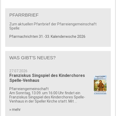
PFARRBRIEF
Zum aktuellen Pfarrbrief der Pfarreiengemeinschaft
Spelle:
Pfarrnachrichten 31.-33. Kalenderwoche 2026
WAS GIBT'S NEUES?
27.07.2026
Franziskus Singspiel des Kinderchores
Spelle-Venhaus
Pfarreiengemeinschaft
Am Sonntag, 13.09. um 16:00 Uhr findet ein
Franziskus Singspiel des Kinderchores Spelle-
Venhaus in der Speller Kirche statt. Mit ...
» mehr