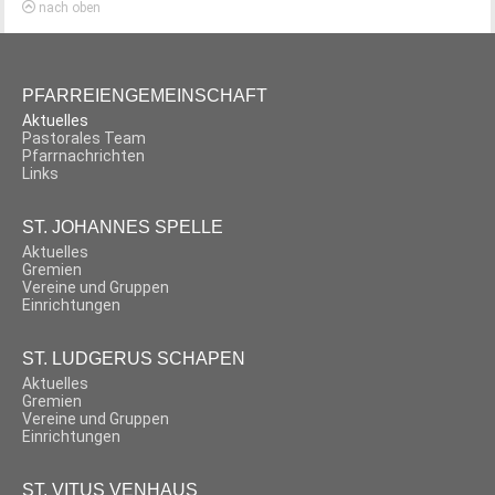
nach oben
PFARREIENGEMEINSCHAFT
Aktuelles
Pastorales Team
Pfarrnachrichten
Links
ST. JOHANNES SPELLE
Aktuelles
Gremien
Vereine und Gruppen
Einrichtungen
ST. LUDGERUS SCHAPEN
Aktuelles
Gremien
Vereine und Gruppen
Einrichtungen
ST. VITUS VENHAUS