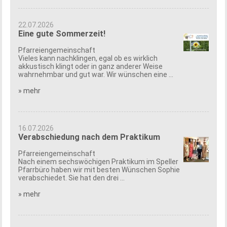
22.07.2026
Eine gute Sommerzeit!
Pfarreiengemeinschaft
Vieles kann nachklingen, egal ob es wirklich
akkustisch klingt oder in ganz anderer Weise
wahrnehmbar und gut war. Wir wünschen eine ...
» mehr
16.07.2026
Verabschiedung nach dem Praktikum
Pfarreiengemeinschaft
Nach einem sechswöchigen Praktikum im Speller
Pfarrbüro haben wir mit besten Wünschen Sophie
verabschiedet. Sie hat den drei ...
» mehr