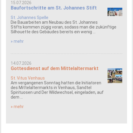
15.07.2026
Baufortschritte am St. Johannes Stift
St. Johannes Spelle
Die Bauarbeiten am Neubau des St. Johannes
Stifts kommen zügig voran, sodass man die zukünftige
Silhouette des Gebäudes bereits ein wenig ...
» mehr
14.07.2026
Gottesdienst auf dem Mittelaltermarkt
St. Vitus Venhaus
Am vergangenen Sonntag hatten die Initiatoren
des Mittelaltermarkts in Venhaus, Sandtel
Spirituosen und Der Wildwechsel, eingeladen, auf
dem ...
» mehr