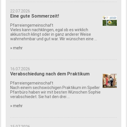
22.07.2026
Eine gute Sommerzeit!
Pfarreiengemeinschaft
Vieles kann nachklingen, egal ob es wirklich
akkustisch klingt oder in ganz anderer Weise
wahrnehmbar und gut war. Wir wünschen eine ...
» mehr
16.07.2026
Verabschiedung nach dem Praktikum
Pfarreiengemeinschaft
Nach einem sechswöchigen Praktikum im Speller
Pfarrbüro haben wir mit besten Wünschen Sophie
verabschiedet. Sie hat den drei ...
» mehr
15.07.2026