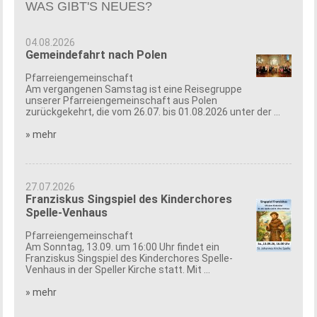
WAS GIBT'S NEUES?
04.08.2026
Gemeindefahrt nach Polen
Pfarreiengemeinschaft
Am vergangenen Samstag ist eine Reisegruppe
unserer Pfarreiengemeinschaft aus Polen
zurückgekehrt, die vom 26.07. bis 01.08.2026 unter der ...
» mehr
27.07.2026
Franziskus Singspiel des Kinderchores
Spelle-Venhaus
Pfarreiengemeinschaft
Am Sonntag, 13.09. um 16:00 Uhr findet ein
Franziskus Singspiel des Kinderchores Spelle-
Venhaus in der Speller Kirche statt. Mit ...
» mehr