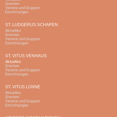
Gremien
Vereine und Gruppen
Einrichtungen
ST. LUDGERUS SCHAPEN
Aktuelles
Gremien
Vereine und Gruppen
Einrichtungen
ST. VITUS VENHAUS
Aktuelles
Gremien
Vereine und Gruppen
Einrichtungen
ST. VITUS LÜNNE
Aktuelles
Gremien
Vereine und Gruppen
Einrichtungen