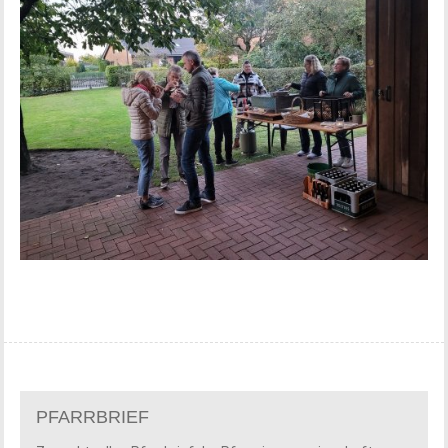
PFARRBRIEF