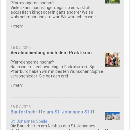
Pfarreiengemeinschaft
Vieles kann nachklingen, egal ob es wirklich
akkustisch klingt oder in ganz anderer Weise
wahrnehmbar und gut war. Wir wünschen eine ...
» mehr
16.07.2026
Verabschiedung nach dem Praktikum
Pfarreiengemeinschaft
Nach einem sechswöchigen Praktikum im Speller
Pfarrbüro haben wir mit besten Wünschen Sophie
verabschiedet. Sie hat den drei ...
» mehr
15.07.2026
Baufortschritte am St. Johannes Stift
St. Johannes Spelle
Die Bauarbeiten am Neubau des St. Johannes