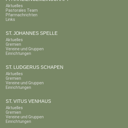
Aktuelles
Pastorales Team
Pfarrnachrichten
Links
ST. JOHANNES SPELLE
Aktuelles
Gremien
Vereine und Gruppen
Einrichtungen
ST. LUDGERUS SCHAPEN
Aktuelles
Gremien
Vereine und Gruppen
Einrichtungen
ST. VITUS VENHAUS
Aktuelles
Gremien
Vereine und Gruppen
Einrichtungen