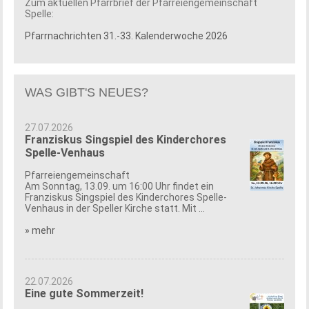
Zum aktuellen Pfarrbrief der Pfarreiengemeinschaft
Spelle:
Pfarrnachrichten 31.-33. Kalenderwoche 2026
WAS GIBT'S NEUES?
27.07.2026
Franziskus Singspiel des Kinderchores
Spelle-Venhaus
Pfarreiengemeinschaft
Am Sonntag, 13.09. um 16:00 Uhr findet ein
Franziskus Singspiel des Kinderchores Spelle-
Venhaus in der Speller Kirche statt. Mit ...
» mehr
22.07.2026
Eine gute Sommerzeit!