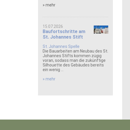
» mehr
15.07.2026
Baufortschritte am
St. Johannes Stift
St. Johannes Spelle
Die Bauarbeiten am Neubau des St.
Johannes Stifts kommen zügig
voran, sodass man die zukünftige
Silhouette des Gebäudes bereits
ein wenig ...
» mehr