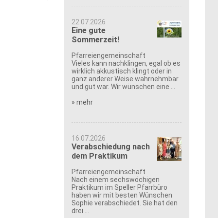
22.07.2026
Eine gute
Sommerzeit!
Pfarreiengemeinschaft
Vieles kann nachklingen, egal ob es
wirklich akkustisch klingt oder in
ganz anderer Weise wahrnehmbar
und gut war. Wir wünschen eine ...
» mehr
16.07.2026
Verabschiedung nach
dem Praktikum
Pfarreiengemeinschaft
Nach einem sechswöchigen
Praktikum im Speller Pfarrbüro
haben wir mit besten Wünschen
Sophie verabschiedet. Sie hat den
drei ...