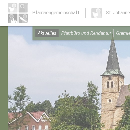
Pfarreiengemeinschaft
St. Johanne
Aktuelles
Pfarrbüro und Rendantur
Gremi