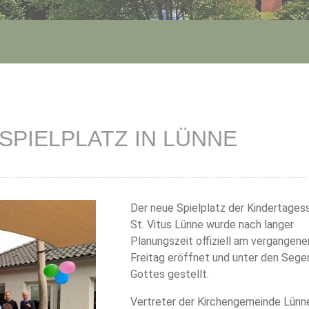
SPIELPLATZ IN LÜNNE
Der neue Spielplatz der Kindertages
St. Vitus Lünne wurde nach langer
Planungszeit offiziell am vergangene
Freitag eröffnet und unter den Sege
Gottes gestellt.
Vertreter der Kirchengemeinde Lünn