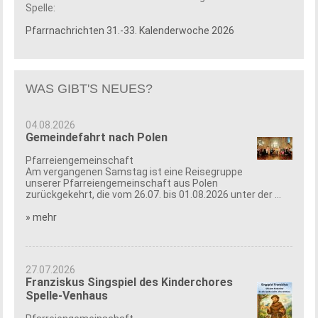
Spelle:
Pfarrnachrichten 31.-33. Kalenderwoche 2026
WAS GIBT'S NEUES?
04.08.2026
Gemeindefahrt nach Polen
Pfarreiengemeinschaft
Am vergangenen Samstag ist eine Reisegruppe
unserer Pfarreiengemeinschaft aus Polen
zurückgekehrt, die vom 26.07. bis 01.08.2026 unter der ...
» mehr
27.07.2026
Franziskus Singspiel des Kinderchores
Spelle-Venhaus