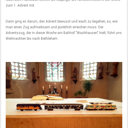
zum 1. Advent mit.
Darin ging es darum, den Advent bewusst und wach zu begehen; so, wie
man einen Zug aufmerksam und pünktlich erreichen muss. Der
Adventszug, der in dieser Woche am Bahhof "Wachhausen" hielt, führt uns
Weihnachten bis nach Bethlehem.