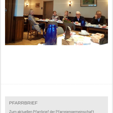
PFARRBRIEF
Zum aktuellen Pfarrbrief der Pfarreiengemeinschaft