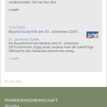
verabschiedet. Sie hat den drei ...
» mehr
15.07.2026
Baufortschritte am St. Johannes Stift
St. Johannes Spelle
Die Bauarbeiten am Neubau des St. Johannes
Stifts kommen zügig voran, sodass man die zukünftige
Silhouette des Gebäudes bereits ein wenig ...
» mehr
nach oben
PFARREIENGEMEINSCHAFT
Aktuelles