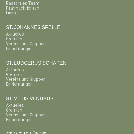
Pastorales Team
Pfarrnachrichten
Links
ST. JOHANNES SPELLE
Aktuelles
Gremien
Vereine und Gruppen
Einrichtungen
ST. LUDGERUS SCHAPEN
Aktuelles
Gremien
Vereine und Gruppen
Einrichtungen
ST. VITUS VENHAUS
Aktuelles
Gremien
Vereine und Gruppen
Einrichtungen