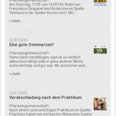
Pfarreiengemeinschaft
Am Sonntag, 13.09. um 16:00 Uhr findet ein
Franziskus Singspiel des Kinderchores Spelle-
Venhaus in der Speller Kirche statt. Mit ...
» mehr
22.07.2026
Eine gute Sommerzeit!
Pfarreiengemeinschaft
Vieles kann nachklingen, egal ob es wirklich
akkustisch klingt oder in ganz anderer Weise
wahrnehmbar und gut war. Wir wünschen eine ...
» mehr
16.07.2026
Verabschiedung nach dem Praktikum
Pfarreiengemeinschaft
Nach einem sechswöchigen Praktikum im Speller
Pfarrbüro haben wir mit besten Wünschen Sophie