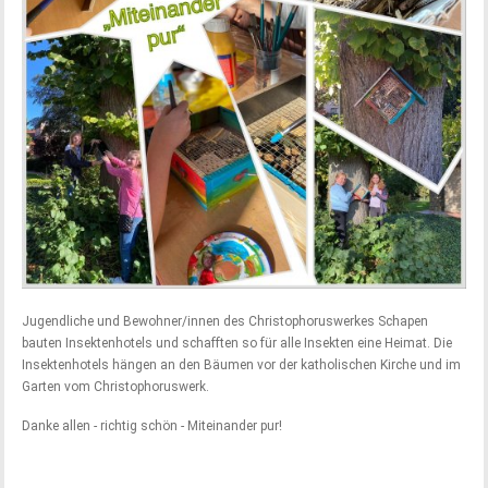
Jugendliche und Bewohner/innen des Christophoruswerkes Schapen
bauten Insektenhotels und schafften so für alle Insekten eine Heimat. Die
Insektenhotels hängen an den Bäumen vor der katholischen Kirche und im
Garten vom Christophoruswerk.
Danke allen - richtig schön - Miteinander pur!