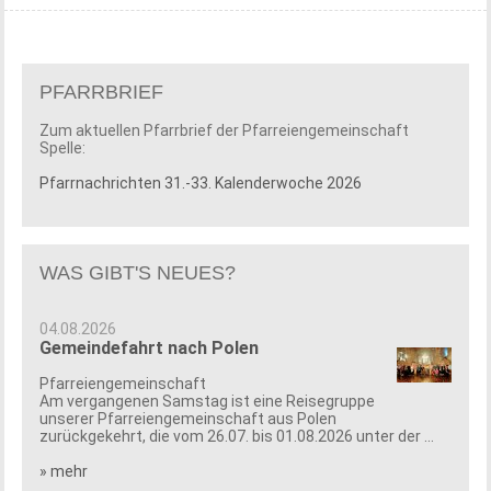
PFARRBRIEF
Zum aktuellen Pfarrbrief der Pfarreiengemeinschaft
Spelle:
Pfarrnachrichten 31.-33. Kalenderwoche 2026
WAS GIBT'S NEUES?
04.08.2026
Gemeindefahrt nach Polen
Pfarreiengemeinschaft
Am vergangenen Samstag ist eine Reisegruppe
unserer Pfarreiengemeinschaft aus Polen
zurückgekehrt, die vom 26.07. bis 01.08.2026 unter der ...
» mehr