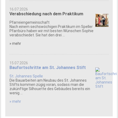
16.07.2026
Verabschiedung nach dem Praktikum
Pfarreiengemeinschaft
Nach einem sechswöchigen Praktikum im Speller
Pfarrbüro haben wir mit besten Wünschen Sophie
verabschiedet. Sie hat den drei ...
» mehr
15.07.2026
Baufortschritte am St. Johannes Stift
St. Johannes Spelle
Die Bauarbeiten am Neubau des St. Johannes
Stifts kommen zügig voran, sodass man die
zukünftige Silhouette des Gebäudes bereits ein
wenig ...
» mehr