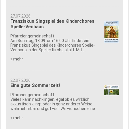
27.07.2026
Franziskus Singspiel des Kinderchores
Spelle-Venhaus
Pfarreiengemeinschaft
Am Sonntag, 13.09. um 16:00 Uhr findet ein
Franziskus Singspiel des Kinderchores Spelle-
Venhaus in der Speller Kirche statt. Mit ...
» mehr
22.07.2026
Eine gute Sommerzeit!
Pfarreiengemeinschaft
Vieles kann nachklingen, egal ob es wirklich
akkustisch klingt oder in ganz anderer Weise
wahrnehmbar und gut war. Wir wünschen eine ...
» mehr