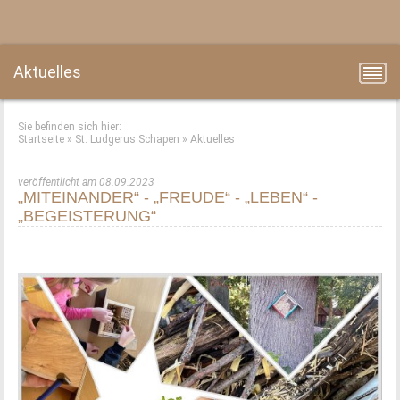
Aktuelles
Sie befinden sich hier:
Startseite
»
St. Ludgerus Schapen
»
Aktuelles
veröffentlicht am 08.09.2023
„MITEINANDER“ - „FREUDE“ - „LEBEN“ -
„BEGEISTERUNG“