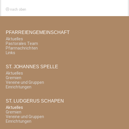
nach oben
PFARREIENGEMEINSCHAFT
Aktuelles
Pastorales Team
Pfarrnachrichten
Links
ST. JOHANNES SPELLE
Aktuelles
Gremien
Vereine und Gruppen
Einrichtungen
ST. LUDGERUS SCHAPEN
Aktuelles
Gremien
Vereine und Gruppen
Einrichtungen