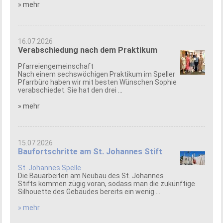
» mehr
16.07.2026
Verabschiedung nach dem Praktikum
Pfarreiengemeinschaft
Nach einem sechswöchigen Praktikum im Speller
Pfarrbüro haben wir mit besten Wünschen Sophie
verabschiedet. Sie hat den drei ...
» mehr
15.07.2026
Baufortschritte am St. Johannes Stift
St. Johannes Spelle
Die Bauarbeiten am Neubau des St. Johannes
Stifts kommen zügig voran, sodass man die zukünftige
Silhouette des Gebäudes bereits ein wenig ...
» mehr