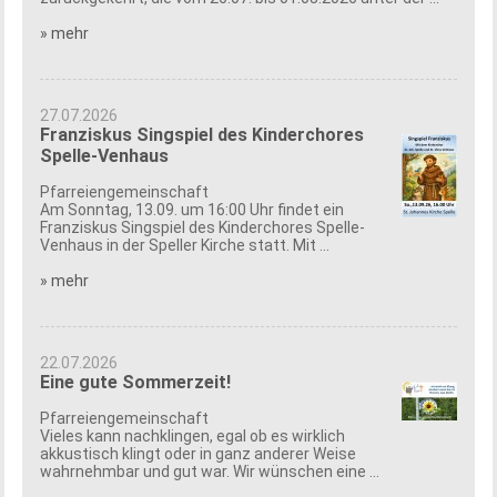
» mehr
27.07.2026
Franziskus Singspiel des Kinderchores
Spelle-Venhaus
Pfarreiengemeinschaft
Am Sonntag, 13.09. um 16:00 Uhr findet ein
Franziskus Singspiel des Kinderchores Spelle-
Venhaus in der Speller Kirche statt. Mit ...
» mehr
22.07.2026
Eine gute Sommerzeit!
Pfarreiengemeinschaft
Vieles kann nachklingen, egal ob es wirklich
akkustisch klingt oder in ganz anderer Weise
wahrnehmbar und gut war. Wir wünschen eine ...