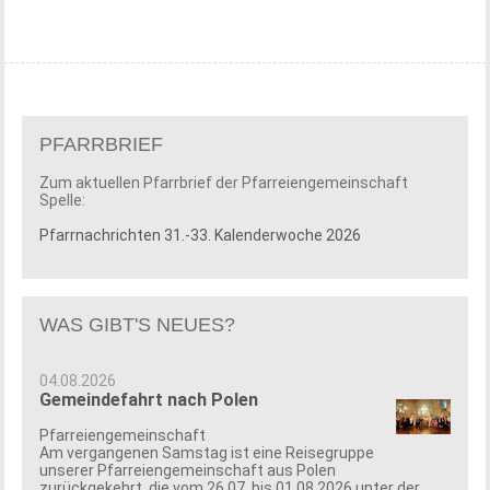
PFARRBRIEF
Zum aktuellen Pfarrbrief der Pfarreiengemeinschaft
Spelle:
Pfarrnachrichten 31.-33. Kalenderwoche 2026
WAS GIBT'S NEUES?
04.08.2026
Gemeindefahrt nach Polen
Pfarreiengemeinschaft
Am vergangenen Samstag ist eine Reisegruppe
unserer Pfarreiengemeinschaft aus Polen
zurückgekehrt, die vom 26.07. bis 01.08.2026 unter der ...