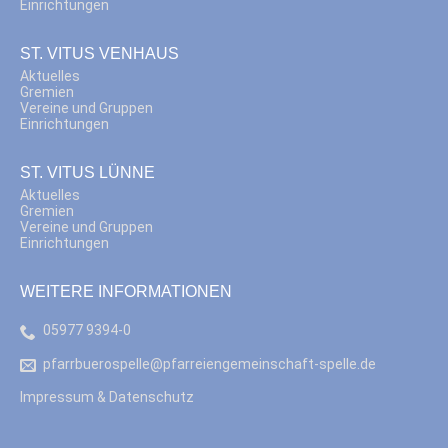
Einrichtungen
ST. VITUS VENHAUS
Aktuelles
Gremien
Vereine und Gruppen
Einrichtungen
ST. VITUS LÜNNE
Aktuelles
Gremien
Vereine und Gruppen
Einrichtungen
WEITERE INFORMATIONEN
05977 9394-0
pfarrbuerospelle@pfarreiengemeinschaft-spelle.de
Impressum & Datenschutz