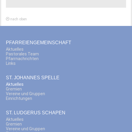
nach oben
PFARREIENGEMEINSCHAFT
Aktuelles
Pastorales Team
Pfarrnachrichten
Links
ST. JOHANNES SPELLE
Aktuelles
Gremien
Vereine und Gruppen
Einrichtungen
ST. LUDGERUS SCHAPEN
Aktuelles
Gremien
Vereine und Gruppen