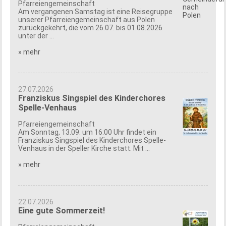
Pfarreiengemeinschaft
Am vergangenen Samstag ist eine Reisegruppe
unserer Pfarreiengemeinschaft aus Polen
zurückgekehrt, die vom 26.07. bis 01.08.2026
unter der ...
» mehr
27.07.2026
Franziskus Singspiel des Kinderchores
Spelle-Venhaus
Pfarreiengemeinschaft
Am Sonntag, 13.09. um 16:00 Uhr findet ein
Franziskus Singspiel des Kinderchores Spelle-
Venhaus in der Speller Kirche statt. Mit ...
» mehr
22.07.2026
Eine gute Sommerzeit!