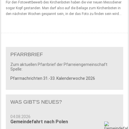
Für den Fotowettbewerb des Kirchenboten haben die vier neuen Messdiener
sogar Kopf gestanden. Man darf also auf die Beilage zum Kirchenboten in
den nächsten Wochen gespannt sein, in der das Foto zu finden sein wird...
PFARRBRIEF
Zum aktuellen Pfarrbrief der Pfarreiengemeinschaft
Spelle:
Pfarrnachrichten 31.-33. Kalenderwoche 2026
WAS GIBT'S NEUES?
04.08.2026
Gemeindefahrt nach Polen