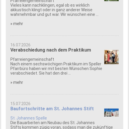
Pfarreiengemeinschaft
Vieles kann nachklingen, egal ob es wirklich
akkustisch klingt oder in ganz anderer Weise
wahrnehmbar und gut war. Wir wünschen eine ...
» mehr
16.07.2026
Verabschiedung nach dem Praktikum
Pfarreiengemeinschaft
Nach einem sechswöchigen Praktikum im Speller
Pfarrbüro haben wir mit besten Wünschen Sophie
verabschiedet. Sie hat den drei ...
» mehr
15.07.2026
Baufortschritte am St. Johannes Stift
St. Johannes Spelle
Die Bauarbeiten am Neubau des St. Johannes
Stifts kommen zügig voran, sodass man die zukünftige