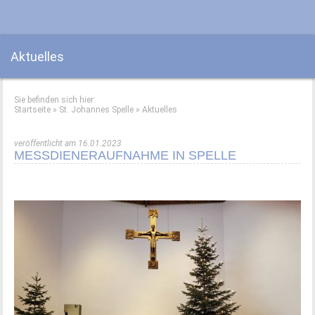
Aktuelles
Sie befinden sich hier:
Startseite
»
St. Johannes Spelle
»
Aktuelles
veröffentlicht am 16.01.2023
MESSDIENERAUFNAHME IN SPELLE