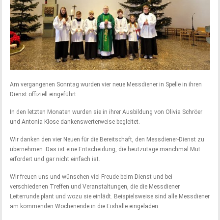
Am vergangenen Sonntag wurden vier neue Messdiener in Spelle in ihren
Dienst offiziell eingeführt.
In den letzten Monaten wurden sie in ihrer Ausbildung von Olivia Schröer
und Antonia Klose dankenswerterweise begleitet.
Wir danken den vier Neuen für die Bereitschaft, den Messdiener-Dienst zu
übernehmen. Das ist eine Entscheidung, die heutzutage manchmal Mut
erfordert und gar nicht einfach ist.
Wir freuen uns und wünschen viel Freude beim Dienst und bei
verschiedenen Treffen und Veranstaltungen, die die Messdiener
Leiterrunde plant und wozu sie einlädt. Beispielsweise sind alle Messdiener
am kommenden Wochenende in die Eishalle eingeladen.