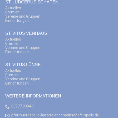
ST. LUDGERUS SCHAPEN
Aktuelles
Gremien
Vereine und Gruppen
Einrichtungen
ST. VITUS VENHAUS
Aktuelles
Gremien
Vereine und Gruppen
Einrichtungen
ST. VITUS LÜNNE
Aktuelles
Gremien
Vereine und Gruppen
Einrichtungen
WEITERE INFORMATIONEN
05977 9394-0
pfarrbuerospelle@pfarreiengemeinschaft-spelle.de