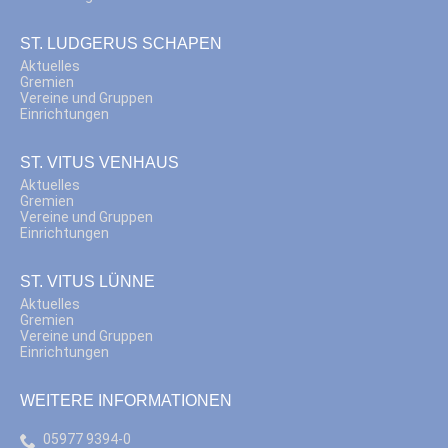
ST. LUDGERUS SCHAPEN
Aktuelles
Gremien
Vereine und Gruppen
Einrichtungen
ST. VITUS VENHAUS
Aktuelles
Gremien
Vereine und Gruppen
Einrichtungen
ST. VITUS LÜNNE
Aktuelles
Gremien
Vereine und Gruppen
Einrichtungen
WEITERE INFORMATIONEN
05977 9394-0