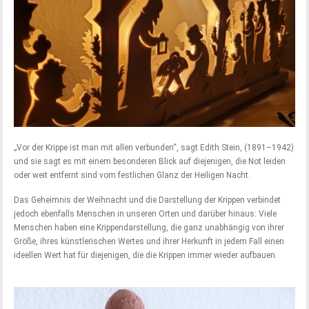
„Vor der Krippe ist man mit allen verbunden“, sagt Edith Stein, (1891–1942)
und sie sagt es mit einem besonderen Blick auf diejenigen, die Not leiden
oder weit entfernt sind vom festlichen Glanz der Heiligen Nacht.
Das Geheimnis der Weihnacht und die Darstellung der Krippen verbindet
jedoch ebenfalls Menschen in unseren Orten und darüber hinaus: Viele
Menschen haben eine Krippendarstellung, die ganz unabhängig von ihrer
Größe, ihres künstlerischen Wertes und ihrer Herkunft in jedem Fall einen
ideellen Wert hat für diejenigen, die die Krippen immer wieder aufbauen.