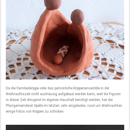
Da die Familienkrippe oder das persönliche Krippenensemble in der
Weihnachtszeit nicht aushäusig aufgebaut werden kann, weil die Figuren
in dieser Zeit dringend im eigenen Haushalt benötigt werden, hat der
Pfarrgemeinderat Spelle im letzten Jahr eingeladen, rund um Weihnachten
einige Fotos von Krippen zu schicken.