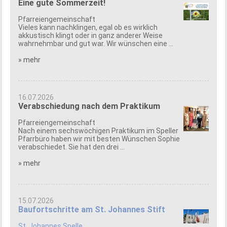
Eine gute Sommerzeit!
Pfarreiengemeinschaft
Vieles kann nachklingen, egal ob es wirklich
akkustisch klingt oder in ganz anderer Weise
wahrnehmbar und gut war. Wir wünschen eine ...
» mehr
16.07.2026
Verabschiedung nach dem Praktikum
Pfarreiengemeinschaft
Nach einem sechswöchigen Praktikum im Speller
Pfarrbüro haben wir mit besten Wünschen Sophie
verabschiedet. Sie hat den drei ...
» mehr
15.07.2026
Baufortschritte am St. Johannes Stift
St. Johannes Spelle