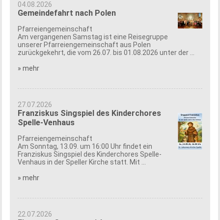
04.08.2026
Gemeindefahrt nach Polen
Pfarreiengemeinschaft
Am vergangenen Samstag ist eine Reisegruppe
unserer Pfarreiengemeinschaft aus Polen
zurückgekehrt, die vom 26.07. bis 01.08.2026 unter der ...
» mehr
27.07.2026
Franziskus Singspiel des Kinderchores
Spelle-Venhaus
Pfarreiengemeinschaft
Am Sonntag, 13.09. um 16:00 Uhr findet ein
Franziskus Singspiel des Kinderchores Spelle-
Venhaus in der Speller Kirche statt. Mit ...
» mehr
22.07.2026