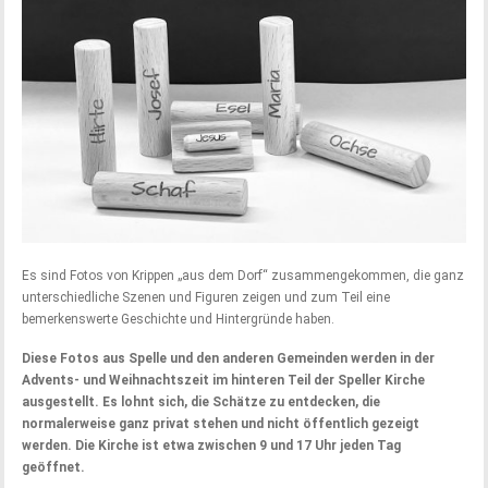
Es sind Fotos von Krippen „aus dem Dorf“ zusammengekommen, die ganz
unterschiedliche Szenen und Figuren zeigen und zum Teil eine
bemerkenswerte Geschichte und Hintergründe haben.
Diese Fotos aus Spelle und den anderen Gemeinden werden in der
Advents- und Weihnachtszeit im hinteren Teil der Speller Kirche
ausgestellt. Es lohnt sich, die Schätze zu entdecken, die
normalerweise ganz privat stehen und nicht öffentlich gezeigt
werden. Die Kirche ist etwa zwischen 9 und 17 Uhr jeden Tag
geöffnet.