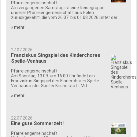
Pfarreiengemeinschaft
Am vergangenen Samstag ist eine Reisegruppe
unserer Pfarreiengemeinschaft aus Polen
zurückgekehrt, die vom 26.07. bis 01.08.2026 unter der ...
» mehr
27.07.2026
Franziskus Singspiel des Kinderchores
Spelle-Venhaus
Pfarreiengemeinschaft
Am Sonntag, 13.09. um 16:00 Uhr findet ein
Franziskus Singspiel des Kinderchores Spelle-
Venhaus in der Speller Kirche statt. Mit ...
» mehr
22.07.2026
Eine gute Sommerzeit!
Pfarreiengemeinschaft