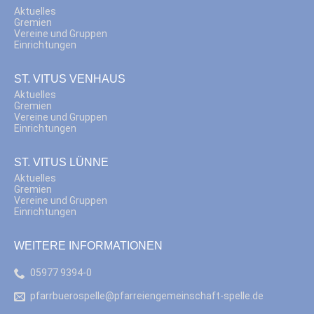
Aktuelles
Gremien
Vereine und Gruppen
Einrichtungen
ST. VITUS VENHAUS
Aktuelles
Gremien
Vereine und Gruppen
Einrichtungen
ST. VITUS LÜNNE
Aktuelles
Gremien
Vereine und Gruppen
Einrichtungen
WEITERE INFORMATIONEN
05977 9394-0
pfarrbuerospelle@pfarreiengemeinschaft-spelle.de