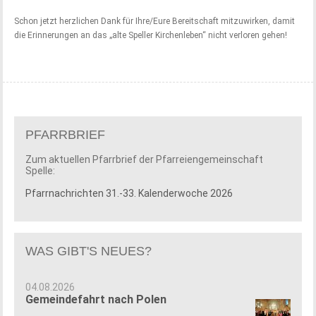
Schon jetzt herzlichen Dank für Ihre/Eure Bereitschaft mitzuwirken, damit
die Erinnerungen an das „alte Speller Kirchenleben“ nicht verloren gehen!
PFARRBRIEF
Zum aktuellen Pfarrbrief der Pfarreiengemeinschaft
Spelle:
Pfarrnachrichten 31.-33. Kalenderwoche 2026
WAS GIBT'S NEUES?
04.08.2026
Gemeindefahrt nach Polen