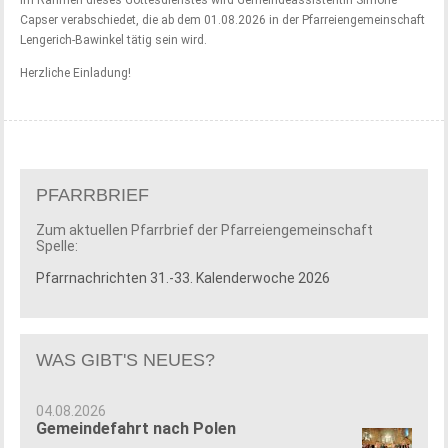
Im Rahmen dieses Gottesdienstes wird Gemeindeassistentin Simone
Capser verabschiedet, die ab dem 01.08.2026 in der Pfarreiengemeinschaft
Lengerich-Bawinkel tätig sein wird.
Herzliche Einladung!
PFARRBRIEF
Zum aktuellen Pfarrbrief der Pfarreiengemeinschaft
Spelle:
Pfarrnachrichten 31.-33. Kalenderwoche 2026
WAS GIBT'S NEUES?
04.08.2026
Gemeindefahrt nach Polen