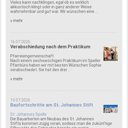
Vieles kann nachklingen, egal ob es wirklich
akkustisch klingt oder in ganz anderer Weise
wahrnehmbar und gut war. Wir wünschen eine ...
» mehr
16.07.2026
Verabschiedung nach dem Praktikum
Pfarreiengemeinschaft
Nach einem sechswöchigen Praktikum im Speller
Pfarrbüro haben wir mit besten Wünschen Sophie
verabschiedet. Sie hat den drei ...
» mehr
15.07.2026
Baufortschritte am St. Johannes Stift
St. Johannes Spelle
Die Bauarbeiten am Neubau des St. Johannes
Stifts kommen zügig voran, sodass man die zukünftige