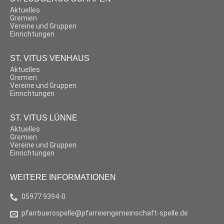
Aktuelles
Gremien
Vereine und Gruppen
Einrichtungen
ST. VITUS VENHAUS
Aktuelles
Gremien
Vereine und Gruppen
Einrichtungen
ST. VITUS LÜNNE
Aktuelles
Gremien
Vereine und Gruppen
Einrichtungen
WEITERE INFORMATIONEN
05977 9394-0
pfarrbuerospelle@pfarreiengemeinschaft-spelle.de