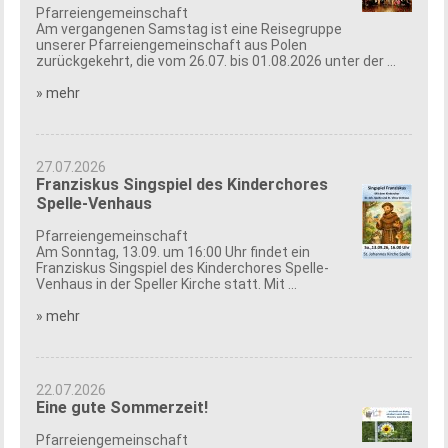
Pfarreiengemeinschaft
Am vergangenen Samstag ist eine Reisegruppe
unserer Pfarreiengemeinschaft aus Polen
zurückgekehrt, die vom 26.07. bis 01.08.2026 unter der ...
» mehr
27.07.2026
Franziskus Singspiel des Kinderchores
Spelle-Venhaus
Pfarreiengemeinschaft
Am Sonntag, 13.09. um 16:00 Uhr findet ein
Franziskus Singspiel des Kinderchores Spelle-
Venhaus in der Speller Kirche statt. Mit ...
» mehr
22.07.2026
Eine gute Sommerzeit!
Pfarreiengemeinschaft