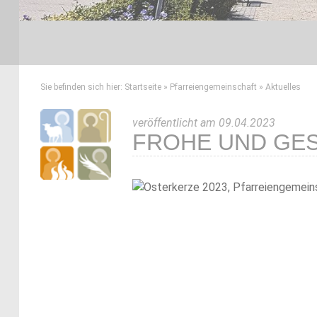
Sie befinden sich hier:
Startseite
»
Pfarreiengemeinschaft
»
Aktuelles
veröffentlicht am 09.04.2023
FROHE UND GE