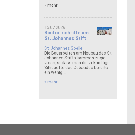
» mehr
15.07.2026
Baufortschritte am
St. Johannes Stift
St. Johannes Spelle
Die Bauarbeiten am Neubau des St.
Johannes Stifts kommen zügig
voran, sodass man die zukünftige
Silhouette des Gebäudes bereits
ein wenig ...
» mehr