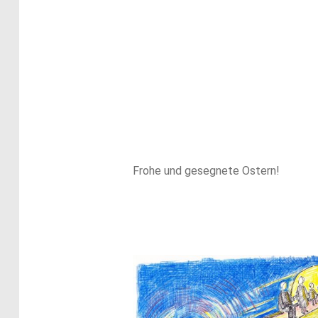
Frohe und gesegnete Ostern!