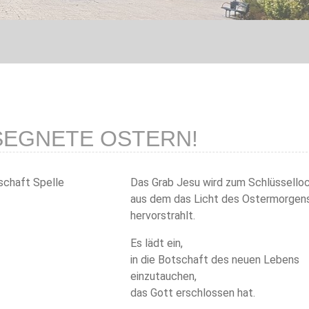
SEGNETE OSTERN!
Das Grab Jesu wird zum Schlüsselloc
aus dem das Licht des Ostermorgen
hervorstrahlt.
Es lädt ein,
in die Botschaft des neuen Lebens
einzutauchen,
das Gott erschlossen hat.