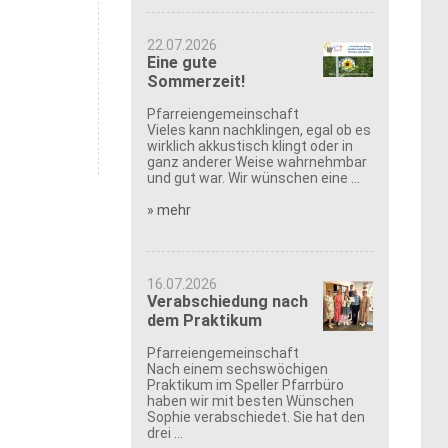
22.07.2026
Eine gute
Sommerzeit!
Pfarreiengemeinschaft
Vieles kann nachklingen, egal ob es
wirklich akkustisch klingt oder in
ganz anderer Weise wahrnehmbar
und gut war. Wir wünschen eine ...
» mehr
16.07.2026
Verabschiedung nach
dem Praktikum
Pfarreiengemeinschaft
Nach einem sechswöchigen
Praktikum im Speller Pfarrbüro
haben wir mit besten Wünschen
Sophie verabschiedet. Sie hat den
drei ...