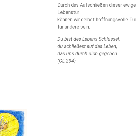
Durch das Aufschließen dieser ewig
Lebenstür
können wir selbst hoffnungsvolle Tü
für andere sein.
Du bist des Lebens Schlüssel,
du schließest auf das Leben,
das uns durch dich gegeben.
(GL 294)