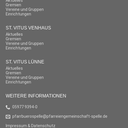
Aktuelles
Gremien
Vereine und Gruppen
Einrichtungen
ST. VITUS VENHAUS
Aktuelles
Gremien
Vereine und Gruppen
Einrichtungen
ST. VITUS LÜNNE
Aktuelles
Gremien
Vereine und Gruppen
Einrichtungen
WEITERE INFORMATIONEN
05977 9394-0
pfarrbuerospelle@pfarreiengemeinschaft-spelle.de
Impressum & Datenschutz