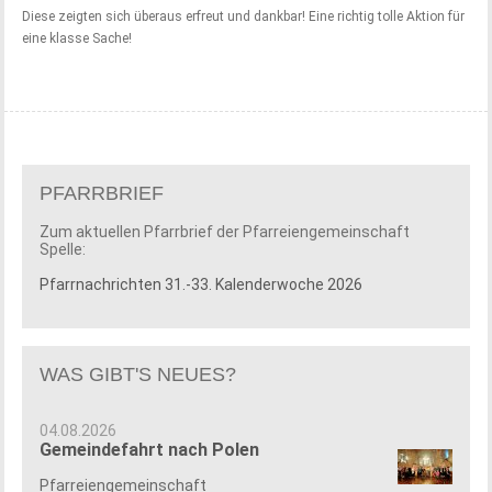
Diese zeigten sich überaus erfreut und dankbar! Eine richtig tolle Aktion für
eine klasse Sache!
PFARRBRIEF
Zum aktuellen Pfarrbrief der Pfarreiengemeinschaft
Spelle:
Pfarrnachrichten 31.-33. Kalenderwoche 2026
WAS GIBT'S NEUES?
04.08.2026
Gemeindefahrt nach Polen
Pfarreiengemeinschaft