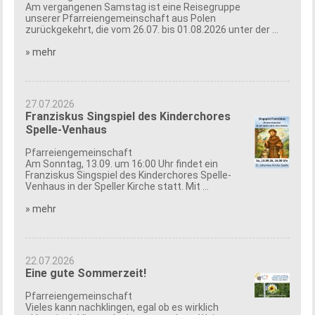
Am vergangenen Samstag ist eine Reisegruppe
unserer Pfarreiengemeinschaft aus Polen
zurückgekehrt, die vom 26.07. bis 01.08.2026 unter der ...
» mehr
27.07.2026
Franziskus Singspiel des Kinderchores
Spelle-Venhaus
Pfarreiengemeinschaft
Am Sonntag, 13.09. um 16:00 Uhr findet ein
Franziskus Singspiel des Kinderchores Spelle-
Venhaus in der Speller Kirche statt. Mit ...
» mehr
22.07.2026
Eine gute Sommerzeit!
Pfarreiengemeinschaft
Vieles kann nachklingen, egal ob es wirklich