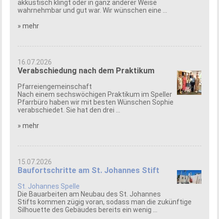
akkustisch klingt oder in ganz anderer Weise
wahrnehmbar und gut war. Wir wünschen eine ...
» mehr
16.07.2026
Verabschiedung nach dem Praktikum
Pfarreiengemeinschaft
Nach einem sechswöchigen Praktikum im Speller
Pfarrbüro haben wir mit besten Wünschen Sophie
verabschiedet. Sie hat den drei ...
» mehr
15.07.2026
Baufortschritte am St. Johannes Stift
St. Johannes Spelle
Die Bauarbeiten am Neubau des St. Johannes
Stifts kommen zügig voran, sodass man die zukünftige
Silhouette des Gebäudes bereits ein wenig ...