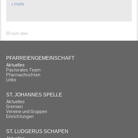
» mehr
nach oben
PFARREIENGEMEINSCHAFT
Aktuelles
Pastorales Team
Pfarrnachrichten
Links
ST. JOHANNES SPELLE
Aktuelles
Gremien
Vereine und Gruppen
Einrichtungen
ST. LUDGERUS SCHAPEN