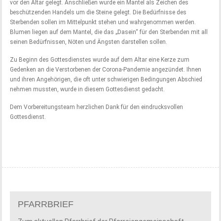
vor den Altar gelegt. Anschließen wurde ein Mantel als Zeichen des
beschützenden Handels um die Steine gelegt. Die Bedürfnisse des
Sterbenden sollen im Mittelpunkt stehen und wahrgenommen werden.
Blumen liegen auf dem Mantel, die das „Dasein“ für den Sterbenden mit all
seinen Bedürfnissen, Nöten und Ängsten darstellen sollen.
Zu Beginn des Gottesdienstes wurde auf dem Altar eine Kerze zum
Gedenken an die Verstorbenen der Corona-Pandemie angezündet. Ihnen
und ihren Angehörigen, die oft unter schwierigen Bedingungen Abschied
nehmen mussten, wurde in diesem Gottesdienst gedacht.
Dem Vorbereitungsteam herzlichen Dank für den eindrucksvollen
Gottesdienst.
PFARRBRIEF