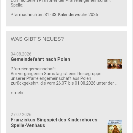
Zum aktuellen Pfarrbrief der Pfarreiengemeinschaft
Spelle:
Pfarrnachrichten 31.-33. Kalenderwoche 2026
WAS GIBT'S NEUES?
04.08.2026
Gemeindefahrt nach Polen
Pfarreiengemeinschaft
Am vergangenen Samstag ist eine Reisegruppe
unserer Pfarreiengemeinschaft aus Polen
zurückgekehrt, die vom 26.07. bis 01.08.2026 unter der ...
» mehr
27.07.2026
Franziskus Singspiel des Kinderchores
Spelle-Venhaus