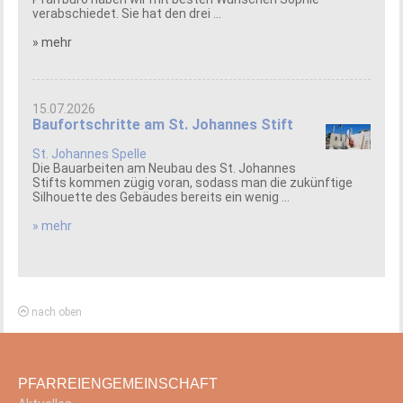
verabschiedet. Sie hat den drei ...
» mehr
15.07.2026
Baufortschritte am St. Johannes Stift
St. Johannes Spelle
Die Bauarbeiten am Neubau des St. Johannes
Stifts kommen zügig voran, sodass man die zukünftige
Silhouette des Gebäudes bereits ein wenig ...
» mehr
nach oben
PFARREIENGEMEINSCHAFT