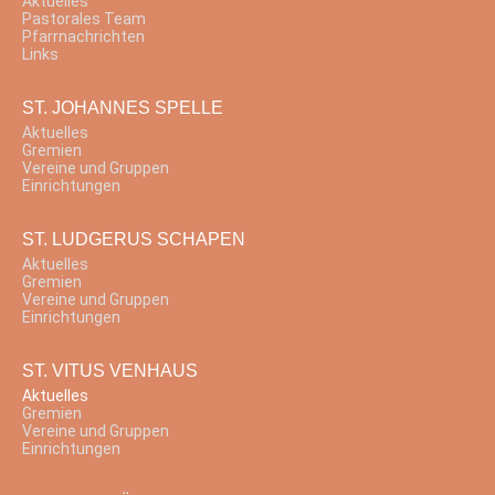
Aktuelles
Pastorales Team
Pfarrnachrichten
Links
ST. JOHANNES SPELLE
Aktuelles
Gremien
Vereine und Gruppen
Einrichtungen
ST. LUDGERUS SCHAPEN
Aktuelles
Gremien
Vereine und Gruppen
Einrichtungen
ST. VITUS VENHAUS
Aktuelles
Gremien
Vereine und Gruppen
Einrichtungen